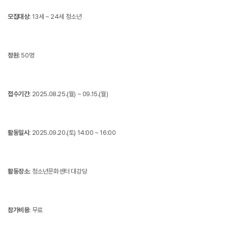
모집대상
: 13세 ~ 24세 청소년
정원
: 50명
접수기간
: 2025.08.25.(월) ~ 09.15.(월)
활동일시
: 2025.09.20.(토) 14:00 ~ 16:00
활동장소
: 청소년문화센터 대강당
참가비용
: 무료