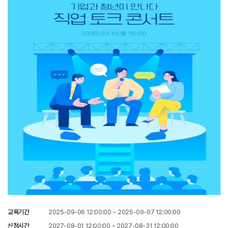
교육기간
2025-09-06 12:00:00 ~ 2025-09-07 12:00:00
신청시간
2027-08-01 12:00:00 ~ 2027-08-31 12:00:00