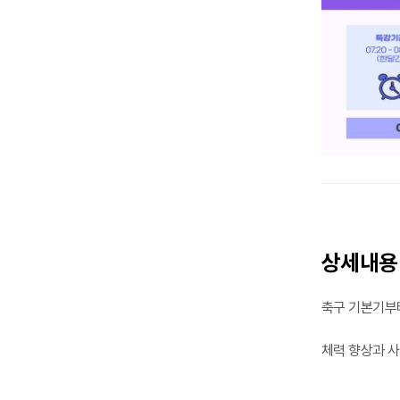
상세내용
축구 기본기부
체력 향상과 