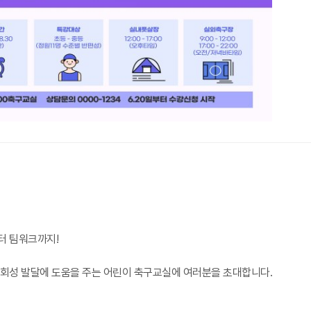
터 팀워크까지!
사회성 발달에 도움을 주는 어린이 축구교실에 여러분을 초대합니다.