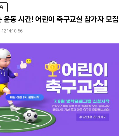
육
 운동 시간! 어린이 축구교실 참가자 모집
-12 14:10:56