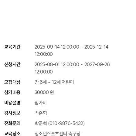
교육기간
2025-09-14 12:00:00 ~ 2025-12-14
12:00:00
신청시간
2025-08-01 12:00:00 ~ 2027-09-26
12:00:00
모집대상
만 6세 ~ 12세 어린이
참가비용
30000 원
비용설명
참가비
강사정보
박준혁
전화문의
박준혁 (010-9876-5432)
교육장소
청소년스포츠센터 축구장