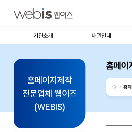
홈페이지제작 전문업체 웹이즈(WEBIS)
상단메뉴
기관소개
대관안내
홈페이지
홈페이지제작
처음으로
홈페
전문업체 웹이즈
(WEBIS)