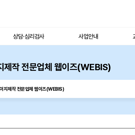
상담·심리검사
사업안내
제작 전문업체 웹이즈(WEBIS)
이지제작 전문업체 웹이즈(WEBIS)