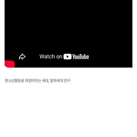
청소년활동을 재정의하는 세대, 알파세대 연구