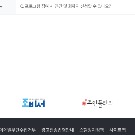
Q. 프로그램 참여 시 연간 몇 회까지 신청할 수 있나요?
이메일무단수집거부
광고전송법령안내
스팸방지정책
사이트맵