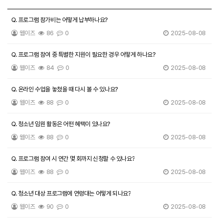
Q&A 목록
Q. 프로그램 참가비는 어떻게 납부하나요?
웹이즈
86
0
2025-08-08
Q. 프로그램 참여 중 특별한 지원이 필요한 경우 어떻게 하나요?
웹이즈
84
0
2025-08-08
Q. 온라인 수업을 놓쳤을 때 다시 볼 수 있나요?
웹이즈
88
0
2025-08-08
Q. 청소년 임원 활동은 어떤 혜택이 있나요?
웹이즈
88
0
2025-08-08
Q. 프로그램 참여 시 연간 몇 회까지 신청할 수 있나요?
웹이즈
88
0
2025-08-08
Q. 청소년 대상 프로그램에 연령대는 어떻게 되나요?
웹이즈
90
0
2025-08-08