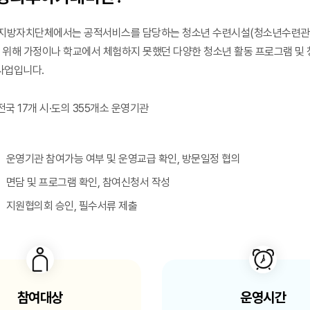
지방자치단체에서는 공적서비스를 담당하는 청소년 수련시설(청소년수련관, 
 위해 가정이나 학교에서 체험하지 못했던 다양한 청소년 활동 프로그램 및
사업입니다.
전국 17개 시·도의 355개소 운영기관
운영기관 참여가능 여부 및 운영교급 확인, 방문일정 협의
면담 및 프로그램 확인, 참여신청서 작성
지원협의회 승인, 필수서류 제출
참여대상
운영시간