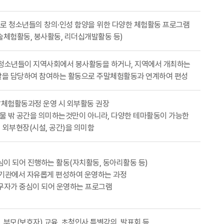
로 청소년들의 창의·인성 함양을 위한 다양한 체험활동 프로그램
술체험활동, 봉사활동, 리더십개발활동 등)
청소년들이 지역사회에서 봉사활동을 하거나, 지역에서 개최하는
할을 담당하여 참여하는 활동으로 주말체험활동과 연계하여 편성
체험활동과정 운영 시 외부활동 권장
건물 밖 공간을 의미하는것만이 아니라, 다양한 테마활동이 가능한
외부현장(시설, 공간)을 의미함
이 되어 진행하는 활동(자치활동, 동아리활동 등)
기관에서 자유롭게 편성하여 운영하는 과정
무자가 중심이 되어 운영하는 프로그램
 부모(보호자) 교육, 초청인사 특별강의, 발표회 등