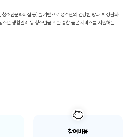
청소년문화의집 등)을 기반으로 청소년의 건강한 방과 후 생활과
 청소년 생활관리 등 청소년을 위한 종합 돌봄 서비스를 지원하는
참여비용