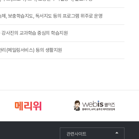
제, 보충학습지도, 독서지도 등의 프로그램 위주로 운영
 강사진의 교과학습 중심의 학습지원
 관리(메일링서비스) 등의 생활지원
관련사이트