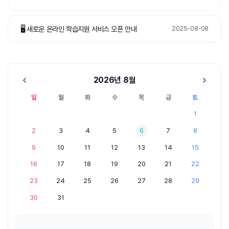
🖥️ 새로운 온라인 학습지원 서비스 오픈 안내
2025-08-08
2026
8월
일
월
화
수
목
금
토
1
2
3
4
5
6
7
8
9
10
11
12
13
14
15
16
17
18
19
20
21
22
23
24
25
26
27
28
29
30
31