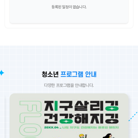
등록된 일정이 없습니다.
청소년
프로그램 안내
다양한 프로그램을 안내합니다.