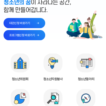
청소년의 꿈
이 자라나는 공간,
함께 만들어갑니다.
대관신청 바로가기
프로그램신청 바로가기
청소년위원회
청소년자원봉사
청소년동아리