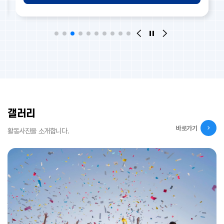
이전 슬라이드
슬라이드 정지
다음 슬라이드
갤러리
바로가기
활동사진을 소개합니다.