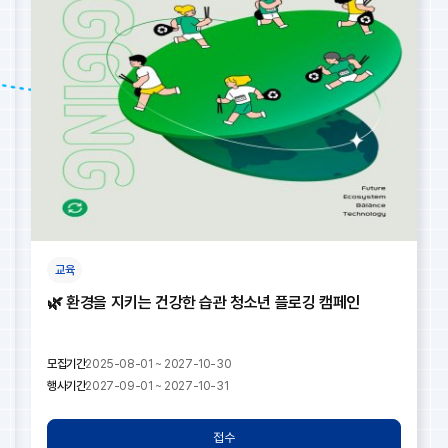
교육
🌿 환경을 지키는 건강한 습관 청소년 플로깅 캠페인
모집기간
2025-08-01 ~ 2027-10-30
행사기간
2027-09-01 ~ 2027-10-31
접수