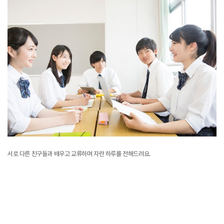
서로 다른 친구들과 배우고 교류하며 자란 하루를 전해드려요.