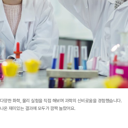
다양한 화학, 물리 실험을 직접 해보며 과학의 신비로움을 경험했습니다.
나온 재미있는 결과에 모두가 깜짝 놀랐어요.