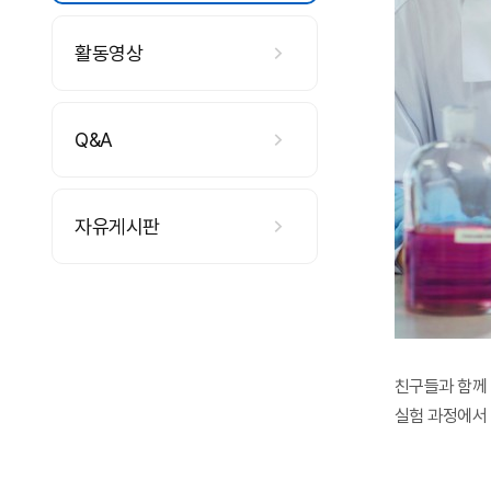
활동영상
Q&A
자유게시판
친구들과 함께 
실험 과정에서 