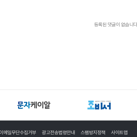
등록된 댓글이 없습니다
이메일무단수집거부
광고전송법령안내
스팸방지정책
사이트맵