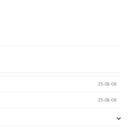
25-08-08
25-08-08