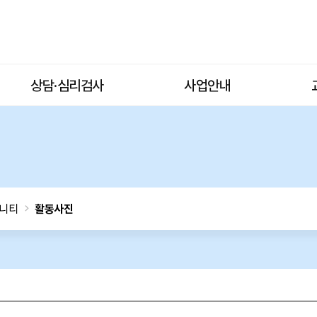
상담·심리검사
사업안내
니티
활동사진