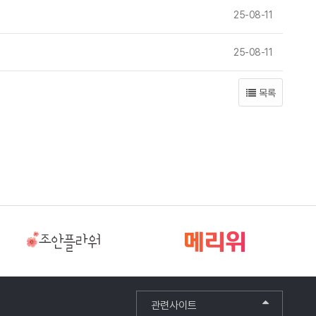
25-08-11
25-08-11
목록
관련사이트