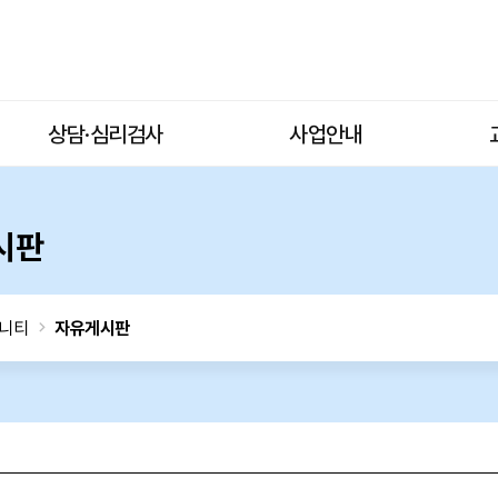
상담·심리검사
사업안내
시판
니티
자유게시판