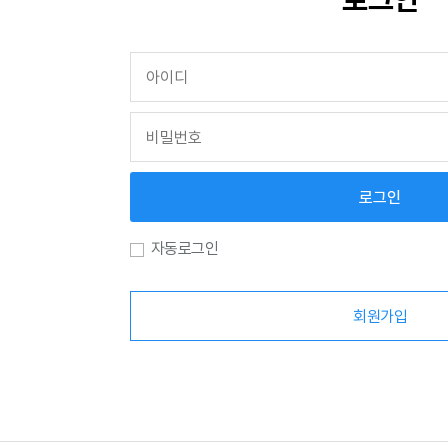
필수
회원로그인
회원아이디
필수
비밀번호
로그인
자동로그인
회원가입